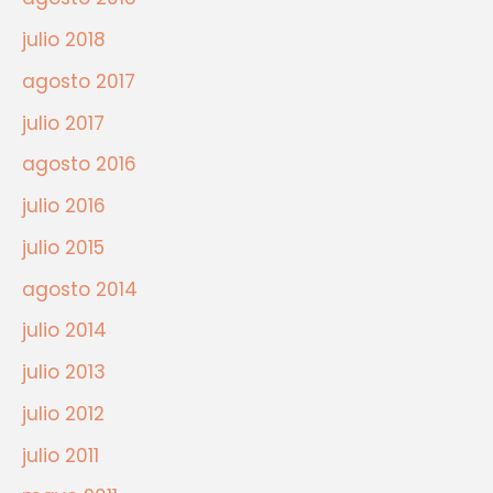
julio 2018
agosto 2017
julio 2017
agosto 2016
julio 2016
julio 2015
agosto 2014
julio 2014
julio 2013
julio 2012
julio 2011