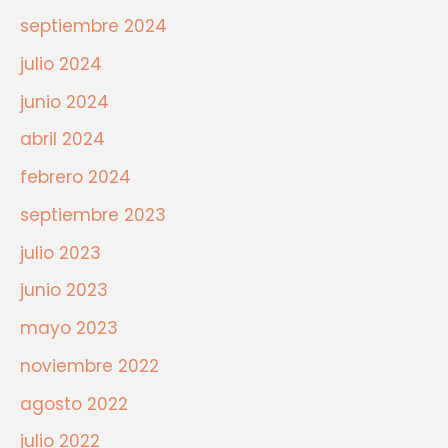
septiembre 2024
julio 2024
junio 2024
abril 2024
febrero 2024
septiembre 2023
julio 2023
junio 2023
mayo 2023
noviembre 2022
agosto 2022
julio 2022