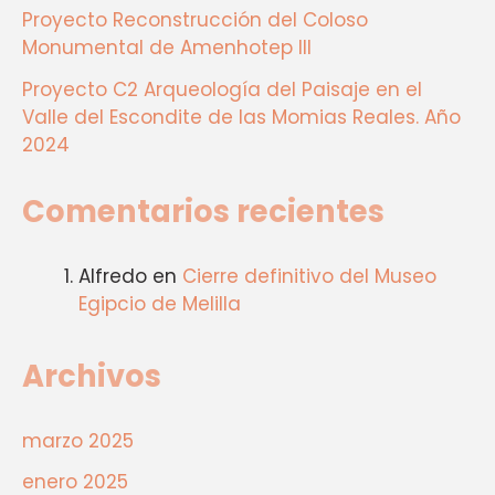
Proyecto Reconstrucción del Coloso
Monumental de Amenhotep III
Proyecto C2 Arqueología del Paisaje en el
Valle del Escondite de las Momias Reales. Año
2024
Comentarios recientes
Alfredo
en
Cierre definitivo del Museo
Egipcio de Melilla
Archivos
marzo 2025
enero 2025