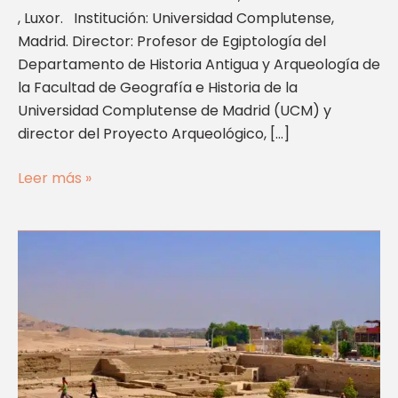
, Luxor. Institución: Universidad Complutense,
Madrid. Director: Profesor de Egiptología del
Departamento de Historia Antigua y Arqueología de
la Facultad de Geografía e Historia de la
Universidad Complutense de Madrid (UCM) y
director del Proyecto Arqueológico, […]
Leer más »
Templo
de
Millones
de
Años
de
Tutmosis