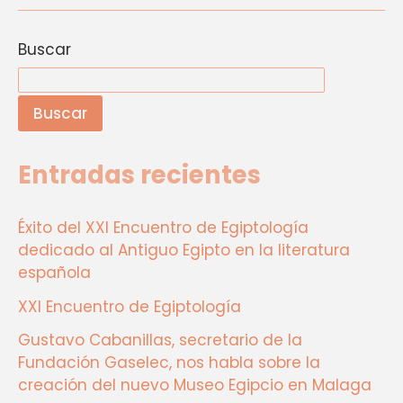
Buscar
Buscar
Entradas recientes
Éxito del XXI Encuentro de Egiptología
dedicado al Antiguo Egipto en la literatura
española
XXI Encuentro de Egiptología
Gustavo Cabanillas, secretario de la
Fundación Gaselec, nos habla sobre la
creación del nuevo Museo Egipcio en Malaga