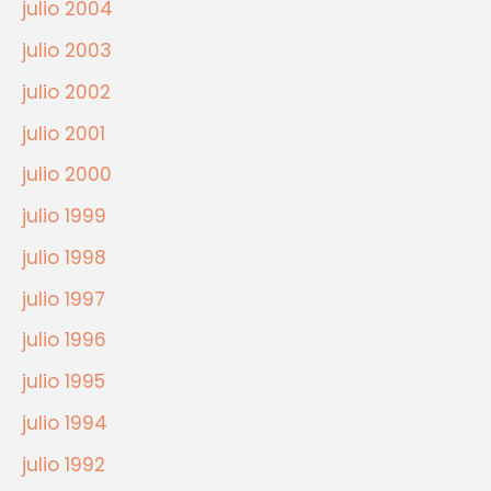
julio 2004
julio 2003
julio 2002
julio 2001
julio 2000
julio 1999
julio 1998
julio 1997
julio 1996
julio 1995
julio 1994
julio 1992