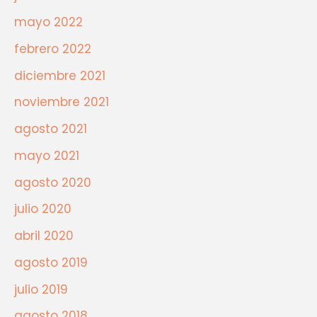
mayo 2022
febrero 2022
diciembre 2021
noviembre 2021
agosto 2021
mayo 2021
agosto 2020
julio 2020
abril 2020
agosto 2019
julio 2019
agosto 2018