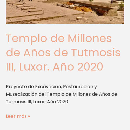
III,
Luxor.
Año
2020
Templo de Millones
de Años de Tutmosis
III, Luxor. Año 2020
Proyecto de Excavación, Restauración y
Musealización del Templo de Millones de Años de
Turmosis III, Luxor. Año 2020
Leer más »