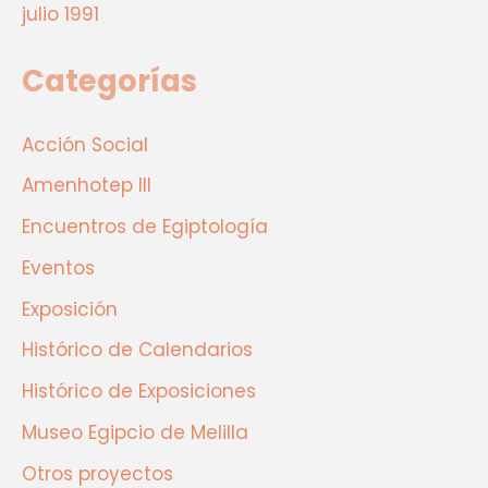
julio 1991
Categorías
Acción Social
Amenhotep III
Encuentros de Egiptología
Eventos
Exposición
Histórico de Calendarios
Histórico de Exposiciones
Museo Egipcio de Melilla
Otros proyectos