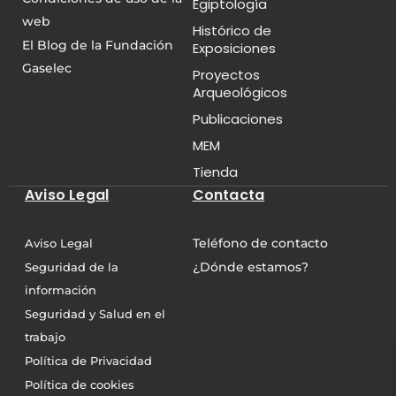
Egiptología
web
Histórico de
El Blog de la Fundación
Exposiciones
Gaselec
Proyectos
Arqueológicos
Publicaciones
MEM
Tienda
Aviso Legal
Contacta
Teléfono de contacto
Aviso Legal
¿Dónde estamos?
Seguridad de la
información
Seguridad y Salud en el
trabajo
Política de Privacidad
Política de cookies