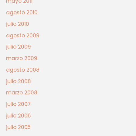
mayo 2011
agosto 2010
julio 2010
agosto 2009
julio 2009
marzo 2009
agosto 2008
julio 2008
marzo 2008
julio 2007
julio 2006
julio 2005