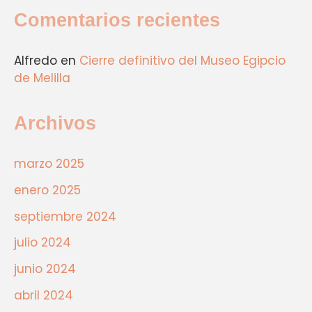
Comentarios recientes
Alfredo
en
Cierre definitivo del Museo Egipcio
de Melilla
Archivos
marzo 2025
enero 2025
septiembre 2024
julio 2024
junio 2024
abril 2024