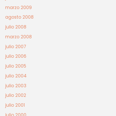
marzo 2009
agosto 2008
julio 2008
marzo 2008
julio 2007
julio 2006
julio 2005
julio 2004
julio 2003
julio 2002
julio 2001
julio 2000