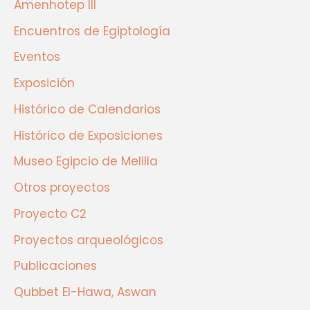
Amenhotep III
Encuentros de Egiptología
Eventos
Exposición
Histórico de Calendarios
Histórico de Exposiciones
Museo Egipcio de Melilla
Otros proyectos
Proyecto C2
Proyectos arqueológicos
Publicaciones
Qubbet El-Hawa, Aswan