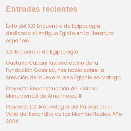
Entradas recientes
Éxito del XXI Encuentro de Egiptología
dedicado al Antiguo Egipto en la literatura
española
XXI Encuentro de Egiptología
Gustavo Cabanillas, secretario de la
Fundación Gaselec, nos habla sobre la
creación del nuevo Museo Egipcio en Malaga
Proyecto Reconstrucción del Coloso
Monumental de Amenhotep III
Proyecto C2 Arqueología del Paisaje en el
Valle del Escondite de las Momias Reales. Año
2024