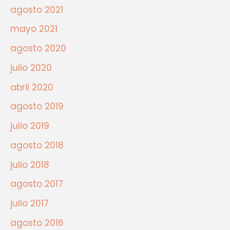
agosto 2021
mayo 2021
agosto 2020
julio 2020
abril 2020
agosto 2019
julio 2019
agosto 2018
julio 2018
agosto 2017
julio 2017
agosto 2016