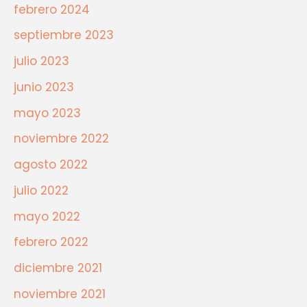
febrero 2024
septiembre 2023
julio 2023
junio 2023
mayo 2023
noviembre 2022
agosto 2022
julio 2022
mayo 2022
febrero 2022
diciembre 2021
noviembre 2021