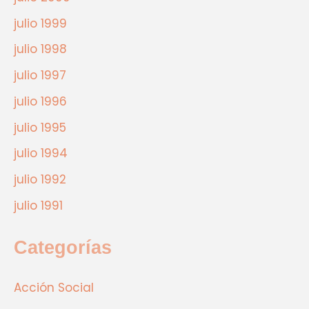
julio 1999
julio 1998
julio 1997
julio 1996
julio 1995
julio 1994
julio 1992
julio 1991
Categorías
Acción Social