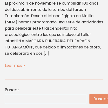
El próximo 4 de noviembre se cumplirán 100 años
del descubrimiento de la tumba del faraón
Tutankamón. Desde el Museo Egipcio de Melilla
(MEM) hemos programado una serie de actividades
para celebrar este trascendental hito
arqueológico, entre las que se incluye el taller
infantil “LA MÁSCARA FUNERARIA DEL FARAÓN
TUTANKAMÓN”, que debido a limitaciones de aforo,
se celebrará en dos […]
Leer más »
Buscar
Buscar