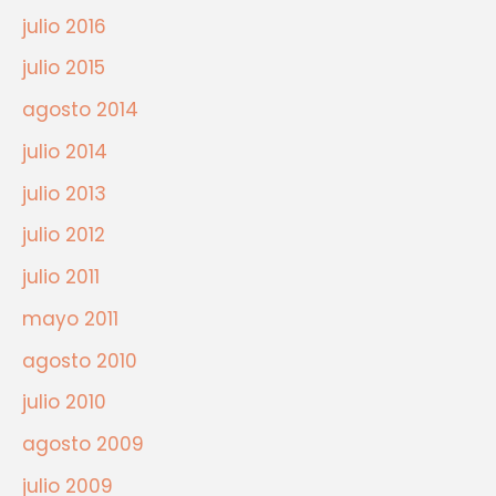
julio 2016
julio 2015
agosto 2014
julio 2014
julio 2013
julio 2012
julio 2011
mayo 2011
agosto 2010
julio 2010
agosto 2009
julio 2009