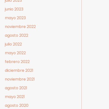
julio 2023
junio 2023
mayo 2023
noviembre 2022
agosto 2022
julio 2022
mayo 2022
febrero 2022
diciembre 2021
noviembre 2021
agosto 2021
mayo 2021
agosto 2020