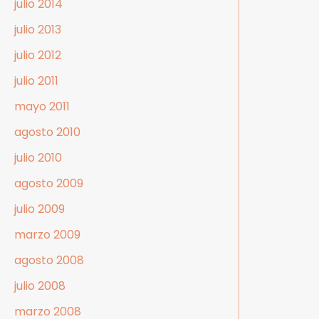
julio 2014
julio 2013
julio 2012
julio 2011
mayo 2011
agosto 2010
julio 2010
agosto 2009
julio 2009
marzo 2009
agosto 2008
julio 2008
marzo 2008