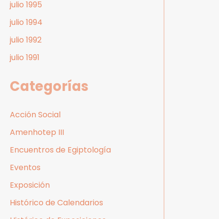
julio 1995
julio 1994
julio 1992
julio 1991
Categorías
Acción Social
Amenhotep III
Encuentros de Egiptología
Eventos
Exposición
Histórico de Calendarios