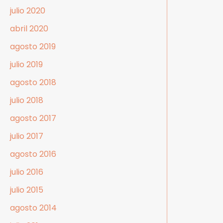
julio 2020
abril 2020
agosto 2019
julio 2019
agosto 2018
julio 2018
agosto 2017
julio 2017
agosto 2016
julio 2016
julio 2015
agosto 2014