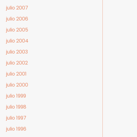
julio 2007
julio 2006
julio 2005
julio 2004
julio 2003
julio 2002
julio 2001
julio 2000
julio 1999
julio 1998
julio 1997
julio 1996