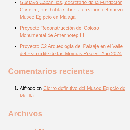
Gustavo Cabanillas, secretario de la Fundación
Gaselec, nos habla sobre la creación del nuevo
Museo Egipcio en Malaga
Proyecto Reconstrucción del Coloso
Monumental de Amenhotep III
Proyecto C2 Arqueología del Paisaje en el Valle
del Escondite de las Momias Reales. Año 2024
Comentarios recientes
Alfredo
en
Cierre definitivo del Museo Egipcio de
Melilla
Archivos