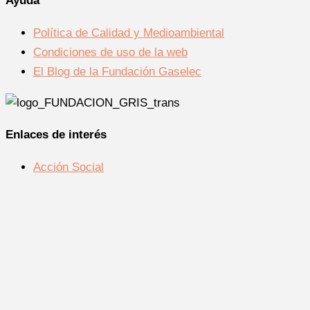
Ayuda
Política de Calidad y Medioambiental
Condiciones de uso de la web
El Blog de la Fundación Gaselec
Enlaces de interés
Acción Social