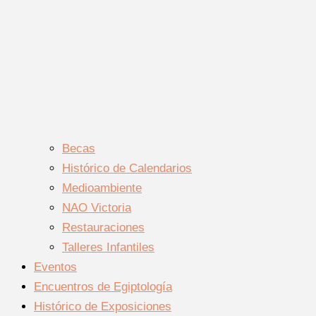
Becas
Histórico de Calendarios
Medioambiente
NAO Victoria
Restauraciones
Talleres Infantiles
Eventos
Encuentros de Egiptología
Histórico de Exposiciones