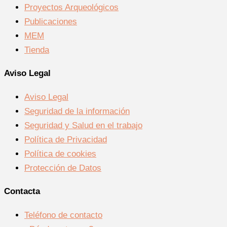
Proyectos Arqueológicos
Publicaciones
MEM
Tienda
Aviso Legal
Aviso Legal
Seguridad de la información
Seguridad y Salud en el trabajo
Política de Privacidad
Política de cookies
Protección de Datos
Contacta
Teléfono de contacto