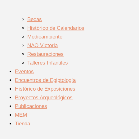
Becas
Histórico de Calendarios
Medioambiente
NAO Victoria
Restauraciones
Talleres Infantiles
Eventos
Encuentros de Egiptología
Histórico de Exposiciones
Proyectos Arqueológicos
Publicaciones
MEM
Tienda