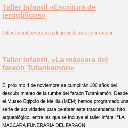
Taller Infantil «Escritura de
jeroglíficos»
Taller Infantil «Escritura de jeroglíficos»
Leer más »
Taller Infantil. «La máscara del
faraón Tutankamón»
El próximo 4 de noviembre se cumplirán 100 años del
descubrimiento de la tumba del faraón Tutankamón. Desde
el Museo Egipcio de Melilla (MEM) hemos programado un
serie de actividades para celebrar este trascendental hito
arqueológico, entre las que se incluye el taller infantil “LA
MÁSCARA FUNERARIA DEL FARAÓN