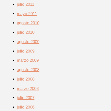
julio 2011
mayo 2011
agosto 2010
julio 2010
agosto 2009
julio 2009
marzo 2009
agosto 2008
julio 2008
marzo 2008
julio 2007
julio 2006