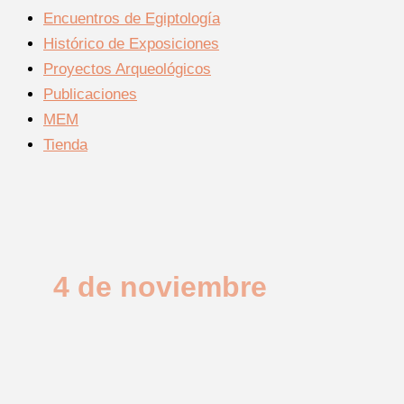
Encuentros de Egiptología
Histórico de Exposiciones
Proyectos Arqueológicos
Publicaciones
MEM
Tienda
4 de noviembre