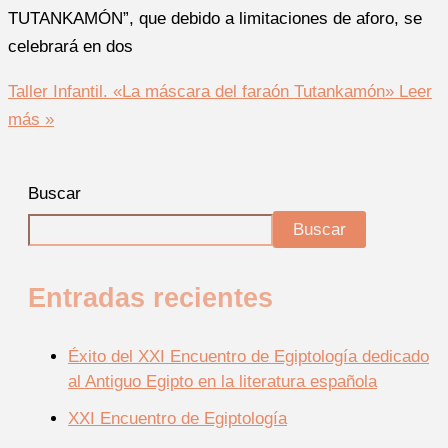
TUTANKAMÓN”, que debido a limitaciones de aforo, se
celebrará en dos
Taller Infantil. «La máscara del faraón Tutankamón»
Leer
más »
Buscar
Buscar
Entradas recientes
Éxito del XXI Encuentro de Egiptología dedicado
al Antiguo Egipto en la literatura española
XXI Encuentro de Egiptología