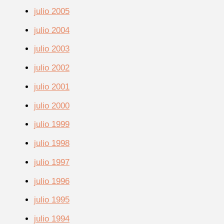
julio 2005
julio 2004
julio 2003
julio 2002
julio 2001
julio 2000
julio 1999
julio 1998
julio 1997
julio 1996
julio 1995
julio 1994