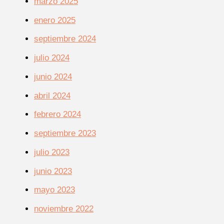
marzo 2025
enero 2025
septiembre 2024
julio 2024
junio 2024
abril 2024
febrero 2024
septiembre 2023
julio 2023
junio 2023
mayo 2023
noviembre 2022