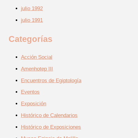
julio 1992
julio 1991
Categorías
Acción Social
Amenhotep III
Encuentros de Egiptología
Eventos
Exposición
Histórico de Calendarios
Histórico de Exposiciones