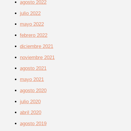
agosto 2022
julio 2022
mayo 2022
febrero 2022
diciembre 2021
noviembre 2021
agosto 2021
mayo 2021
agosto 2020
julio 2020
abril 2020
agosto 2019