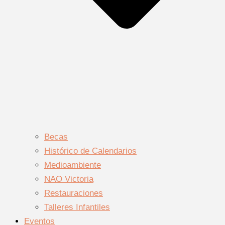
Becas
Histórico de Calendarios
Medioambiente
NAO Victoria
Restauraciones
Talleres Infantiles
Eventos