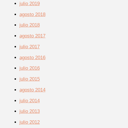
julio 2019
agosto 2018
julio 2018
agosto 2017
julio 2017
agosto 2016
julio 2016
julio 2015
agosto 2014
julio 2014
julio 2013
julio 2012