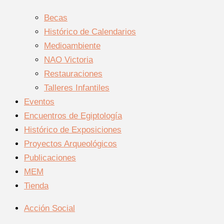
Becas
Histórico de Calendarios
Medioambiente
NAO Victoria
Restauraciones
Talleres Infantiles
Eventos
Encuentros de Egiptología
Histórico de Exposiciones
Proyectos Arqueológicos
Publicaciones
MEM
Tienda
Acción Social