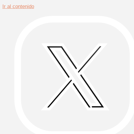
Ir al contenido