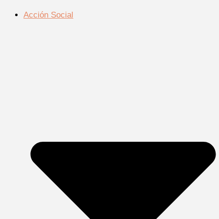
Acción Social