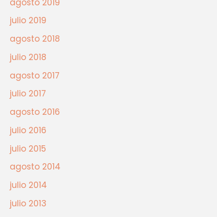
agosto 2019
julio 2019
agosto 2018
julio 2018
agosto 2017
julio 2017
agosto 2016
julio 2016
julio 2015
agosto 2014
julio 2014
julio 2013