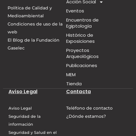
Acción Social
Política de Calidad y
Eventos
Medioambiental
Encuentros de
Condiciones de uso de la
Egiptología
web
Histórico de
El Blog de la Fundación
Exposiciones
Gaselec
Proyectos
Arqueológicos
Publicaciones
MEM
Tienda
Aviso Legal
Contacta
Teléfono de contacto
Aviso Legal
¿Dónde estamos?
Seguridad de la
información
Seguridad y Salud en el