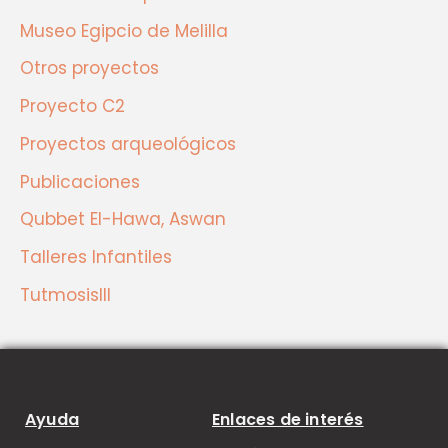
Museo Egipcio de Melilla
Otros proyectos
Proyecto C2
Proyectos arqueológicos
Publicaciones
Qubbet El-Hawa, Aswan
Talleres Infantiles
TutmosisIII
Ayuda
Enlaces de interés