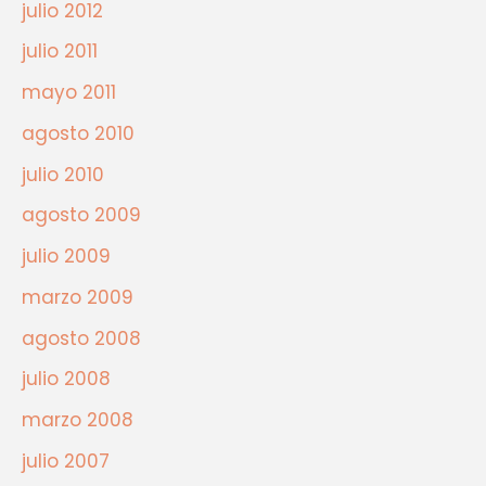
julio 2012
julio 2011
mayo 2011
agosto 2010
julio 2010
agosto 2009
julio 2009
marzo 2009
agosto 2008
julio 2008
marzo 2008
julio 2007