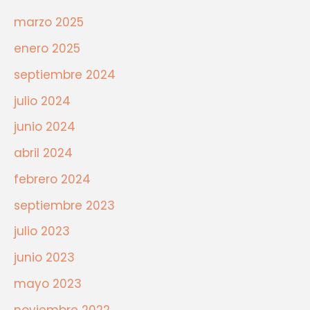
marzo 2025
enero 2025
septiembre 2024
julio 2024
junio 2024
abril 2024
febrero 2024
septiembre 2023
julio 2023
junio 2023
mayo 2023
noviembre 2022