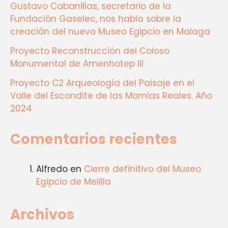
Gustavo Cabanillas, secretario de la
Fundación Gaselec, nos habla sobre la
creación del nuevo Museo Egipcio en Malaga
Proyecto Reconstrucción del Coloso
Monumental de Amenhotep III
Proyecto C2 Arqueología del Paisaje en el
Valle del Escondite de las Momias Reales. Año
2024
Comentarios recientes
Alfredo
en
Cierre definitivo del Museo
Egipcio de Melilla
Archivos