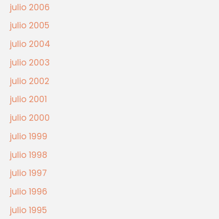
julio 2006
julio 2005
julio 2004
julio 2003
julio 2002
julio 2001
julio 2000
julio 1999
julio 1998
julio 1997
julio 1996
julio 1995