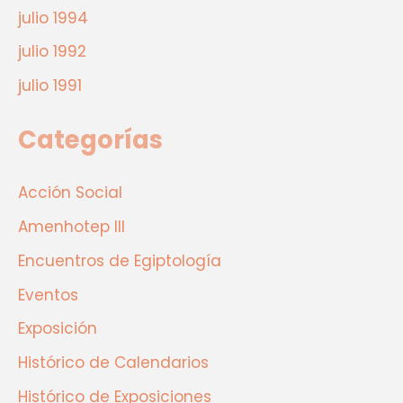
julio 1994
julio 1992
julio 1991
Categorías
Acción Social
Amenhotep III
Encuentros de Egiptología
Eventos
Exposición
Histórico de Calendarios
Histórico de Exposiciones