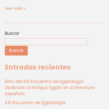
Leer más »
Buscar
Buscar
Entradas recientes
Éxito del XXI Encuentro de Egiptología
dedicado al Antiguo Egipto en la literatura
española
XXI Encuentro de Egiptología