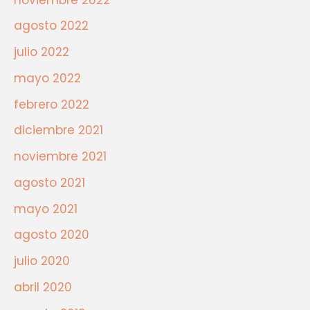
agosto 2022
julio 2022
mayo 2022
febrero 2022
diciembre 2021
noviembre 2021
agosto 2021
mayo 2021
agosto 2020
julio 2020
abril 2020