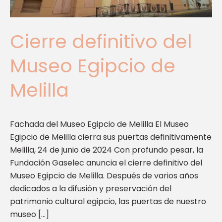
Cierre definitivo del
Museo Egipcio de
Melilla
Fachada del Museo Egipcio de Melilla El Museo
Egipcio de Melilla cierra sus puertas definitivamente
Melilla, 24 de junio de 2024 Con profundo pesar, la
Fundación Gaselec anuncia el cierre definitivo del
Museo Egipcio de Melilla. Después de varios años
dedicados a la difusión y preservación del
patrimonio cultural egipcio, las puertas de nuestro
museo […]