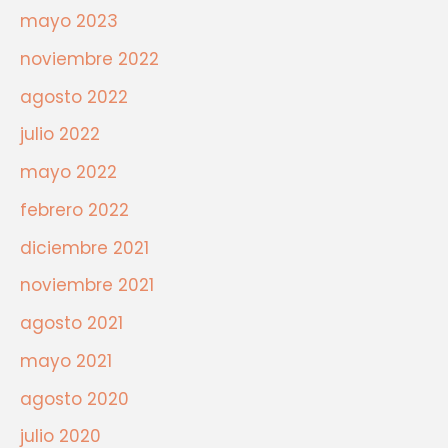
mayo 2023
noviembre 2022
agosto 2022
julio 2022
mayo 2022
febrero 2022
diciembre 2021
noviembre 2021
agosto 2021
mayo 2021
agosto 2020
julio 2020