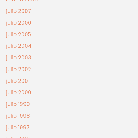
julio 2007
julio 2006
julio 2005
julio 2004
julio 2003
julio 2002
julio 2001
julio 2000
julio 1999
julio 1998
julio 1997