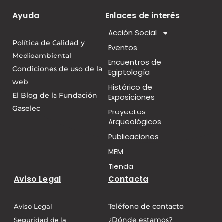
Ayuda
Enlaces de interés
Acción Social
Política de Calidad y
Eventos
Medioambiental
Encuentros de
Condiciones de uso de la
Egiptología
web
Histórico de
El Blog de la Fundación
Exposiciones
Gaselec
Proyectos
Arqueológicos
Publicaciones
MEM
Tienda
Aviso Legal
Contacta
Teléfono de contacto
Aviso Legal
¿Dónde estamos?
Seguridad de la