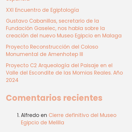
XXI Encuentro de Egiptología
Gustavo Cabanillas, secretario de la
Fundación Gaselec, nos habla sobre la
creación del nuevo Museo Egipcio en Malaga
Proyecto Reconstrucción del Coloso
Monumental de Amenhotep III
Proyecto C2 Arqueología del Paisaje en el
Valle del Escondite de las Momias Reales. Año
2024
Comentarios recientes
Alfredo
en
Cierre definitivo del Museo
Egipcio de Melilla