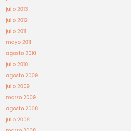
julio 2013
julio 2012
julio 2011
mayo 2011
agosto 2010
julio 2010
agosto 2009
julio 2009
marzo 2009
agosto 2008
julio 2008
marzo 2008