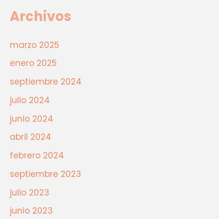
Archivos
marzo 2025
enero 2025
septiembre 2024
julio 2024
junio 2024
abril 2024
febrero 2024
septiembre 2023
julio 2023
junio 2023