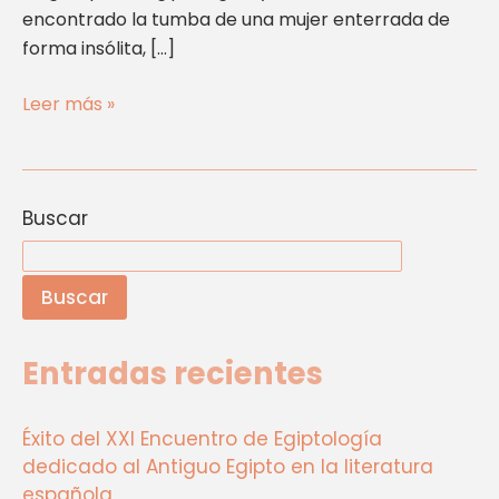
encontrado la tumba de una mujer enterrada de
forma insólita, […]
Leer más »
Buscar
Buscar
Entradas recientes
Éxito del XXI Encuentro de Egiptología
dedicado al Antiguo Egipto en la literatura
española