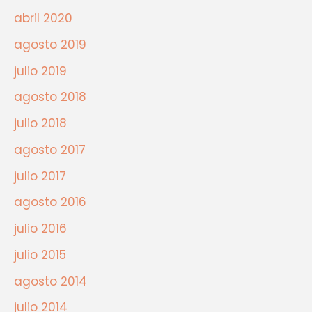
abril 2020
agosto 2019
julio 2019
agosto 2018
julio 2018
agosto 2017
julio 2017
agosto 2016
julio 2016
julio 2015
agosto 2014
julio 2014