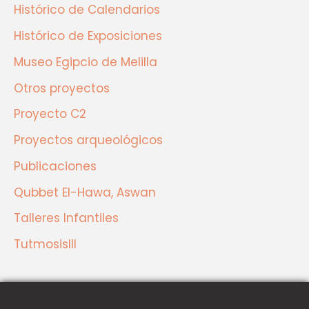
Histórico de Calendarios
Histórico de Exposiciones
Museo Egipcio de Melilla
Otros proyectos
Proyecto C2
Proyectos arqueológicos
Publicaciones
Qubbet El-Hawa, Aswan
Talleres Infantiles
TutmosisIII