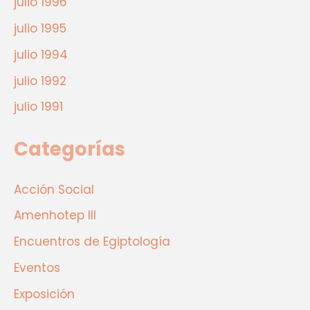
julio 1996
julio 1995
julio 1994
julio 1992
julio 1991
Categorías
Acción Social
Amenhotep III
Encuentros de Egiptología
Eventos
Exposición