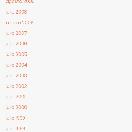
agosto 2008
julio 2008
marzo 2008
julio 2007
julio 2006
julio 2005
julio 2004
julio 2003
julio 2002
julio 2001
julio 2000
julio 1999
julio 1998