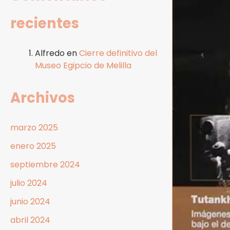
recientes
Alfredo
en
Cierre definitivo del
Museo Egipcio de Melilla
Archivos
marzo 2025
enero 2025
septiembre 2024
julio 2024
junio 2024
abril 2024