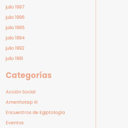
julio 1997
julio 1996
julio 1995
julio 1994
julio 1992
julio 1991
Categorías
Acción Social
Amenhotep III
Encuentros de Egiptología
Eventos