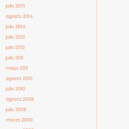
julio 2015
agosto 2014
julio 2014
julio 2013
julio 2012
julio 2011
mayo 2011
agosto 2010
julio 2010
agosto 2009
julio 2009
marzo 2009