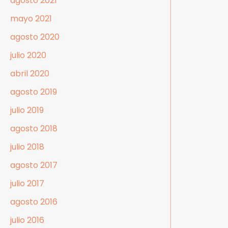
agosto 2021
mayo 2021
agosto 2020
julio 2020
abril 2020
agosto 2019
julio 2019
agosto 2018
julio 2018
agosto 2017
julio 2017
agosto 2016
julio 2016