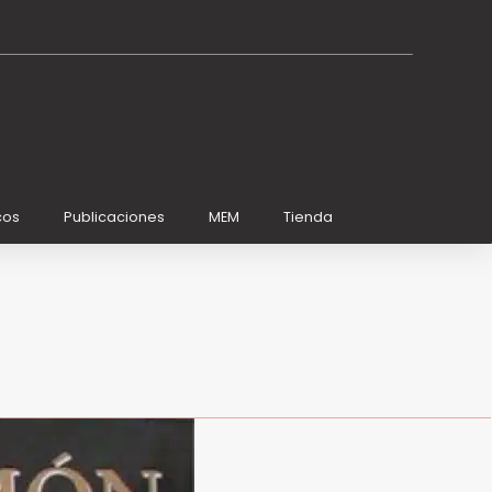
cos
Publicaciones
MEM
Tienda