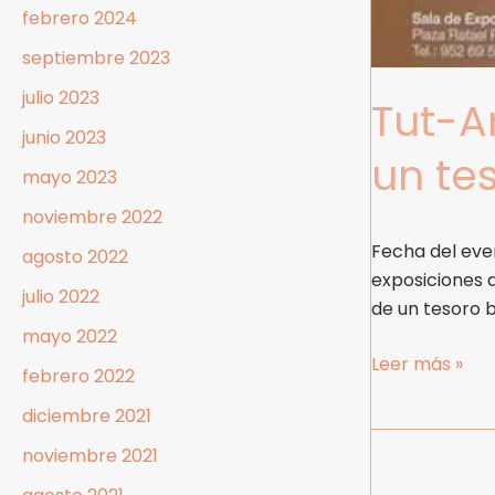
febrero 2024
septiembre 2023
julio 2023
Tut-A
junio 2023
un te
mayo 2023
noviembre 2022
Fecha del eve
agosto 2022
exposiciones 
julio 2022
de un tesoro b
mayo 2022
Leer más »
febrero 2022
diciembre 2021
noviembre 2021